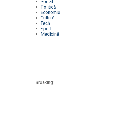
Social
Politică
Economie
Cultură
Tech
Sport
Medicină
Breaking: