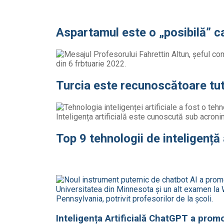
Aspartamul este o „posibilă” c
Turcia este recunoscătoare tut
Top 9 tehnologii de inteligență 
Inteligența Artificială ChatGPT a prom