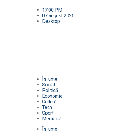
17:00 PM
07 august 2026
Desktop
În lume
Social
Politică
Economie
Cultură
Tech
Sport
Medicină
În lume