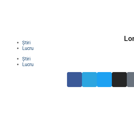
Lo
Știri
Lucru
Știri
Lucru