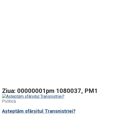
Ziua: 00000001pm 1080037, PM1
Politică
Așteptăm sfârșitul Transnistriei?