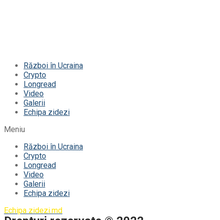
Război în Ucraina
Crypto
Longread
Video
Galerii
Echipa zidezi
Meniu
Război în Ucraina
Crypto
Longread
Video
Galerii
Echipa zidezi
Echipa zidezi.md