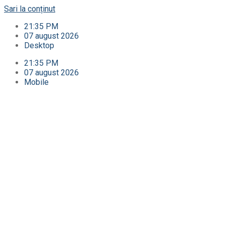
Sari la conținut
21:35 PM
07 august 2026
Desktop
21:35 PM
07 august 2026
Mobile