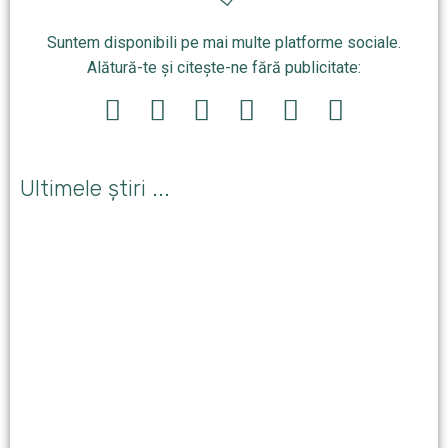
Suntem disponibili pe mai multe platforme sociale.
Alătură-te și citește-ne fără publicitate:
Ultimele știri ...