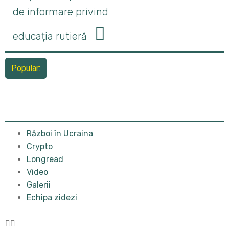
de informare privind
educația rutieră
Popular:
Război în Ucraina
Crypto
Longread
Video
Galerii
Echipa zidezi