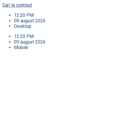
Sari la conținut
12:20 PM
09 august 2026
Desktop
12:20 PM
09 august 2026
Mobile