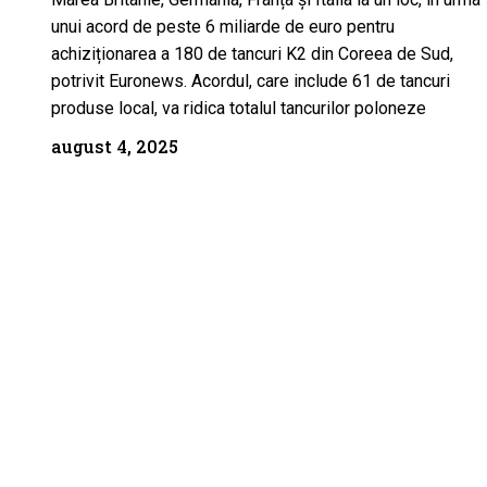
unui acord de peste 6 miliarde de euro pentru
achiziționarea a 180 de tancuri K2 din Coreea de Sud,
potrivit Euronews. Acordul, care include 61 de tancuri
produse local, va ridica totalul tancurilor poloneze
august 4, 2025