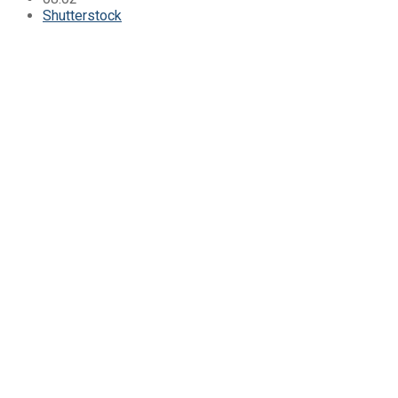
Shutterstock