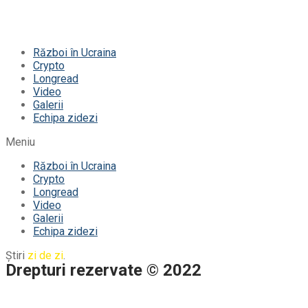
Război în Ucraina
Crypto
Longread
Video
Galerii
Echipa zidezi
Meniu
Război în Ucraina
Crypto
Longread
Video
Galerii
Echipa zidezi
Știri
zi de zi
.
Drepturi rezervate © 2022