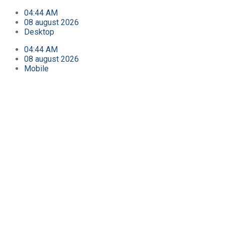
04:44 AM
08 august 2026
Desktop
04:44 AM
08 august 2026
Mobile