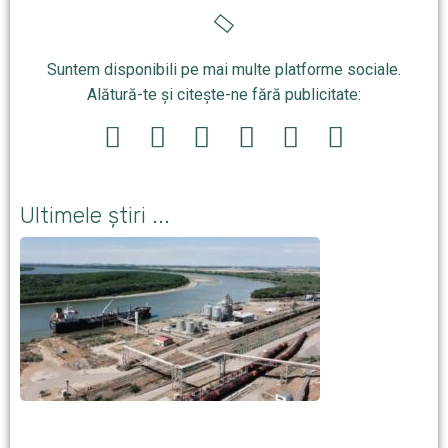
Suntem disponibili pe mai multe platforme sociale.
Alătură-te și citește-ne fără publicitate:
Ultimele știri ...