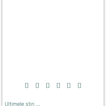
Ultimele știri ...