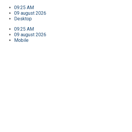
09:25 AM
09 august 2026
Desktop
09:25 AM
09 august 2026
Mobile