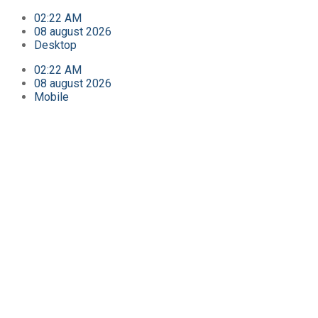
02:22 AM
08 august 2026
Desktop
02:22 AM
08 august 2026
Mobile