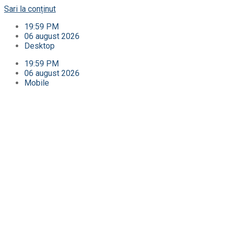
Sari la conținut
19:59 PM
06 august 2026
Desktop
19:59 PM
06 august 2026
Mobile