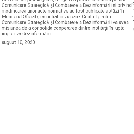
Comunicare Strategică și Combatere a Dezinformării și privind
modificarea unor acte normative au fost publicate astăzi în
Monitorul Oficial și au intrat în vigoare. Centrul pentru
Comunicare Strategică și Combatere a Dezinformării va avea
misiunea de a consolida cooperarea dintre instituții în lupta
împotriva dezinformării,
august 18, 2023