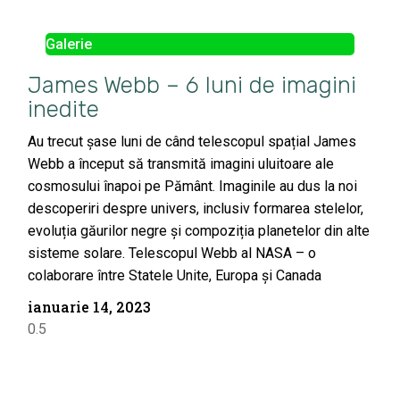
Galerie
James Webb – 6 luni de imagini
inedite
Au trecut șase luni de când telescopul spațial James
Webb a început să transmită imagini uluitoare ale
cosmosului înapoi pe Pământ. Imaginile au dus la noi
descoperiri despre univers, inclusiv formarea stelelor,
evoluția găurilor negre și compoziția planetelor din alte
sisteme solare. Telescopul Webb al NASA – o
colaborare între Statele Unite, Europa și Canada
ianuarie 14, 2023