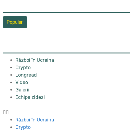
Popular:
Război în Ucraina
Crypto
Longread
Video
Galerii
Echipa zidezi
Război în Ucraina
Crypto