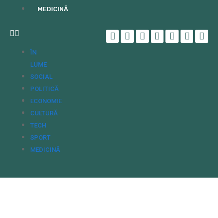
MEDICINĂ
ÎN
LUME
SOCIAL
POLITICĂ
ECONOMIE
CULTURĂ
TECH
SPORT
MEDICINĂ