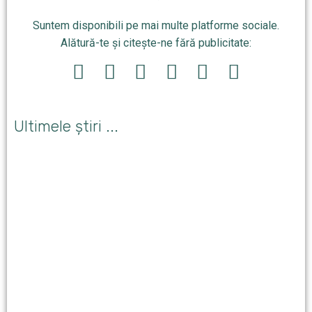
Suntem disponibili pe mai multe platforme sociale.
Alătură-te și citește-ne fără publicitate:
Ultimele știri ...