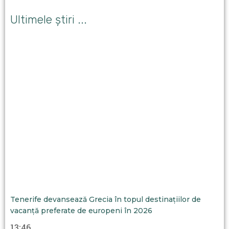
Ultimele știri ...
Tenerife devansează Grecia în topul destinațiilor de
vacanță preferate de europeni în 2026
13:46