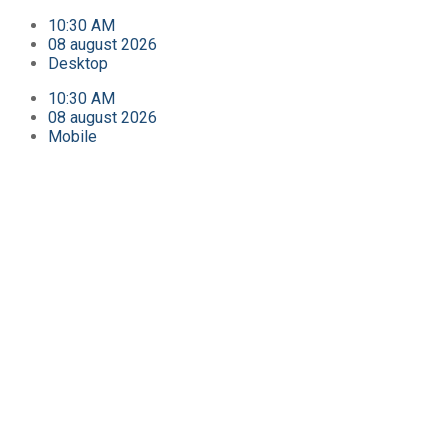
10:30 AM
08 august 2026
Desktop
10:30 AM
08 august 2026
Mobile