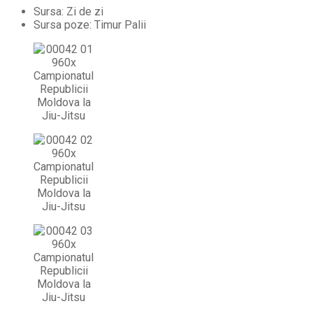
Sursa: Zi de zi
Sursa poze: Timur Palii