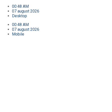
00:48 AM
07 august 2026
Desktop
00:48 AM
07 august 2026
Mobile