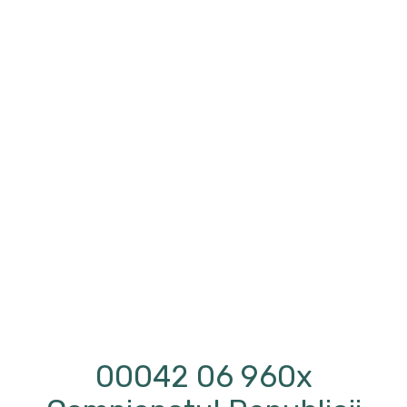
00042 06 960x