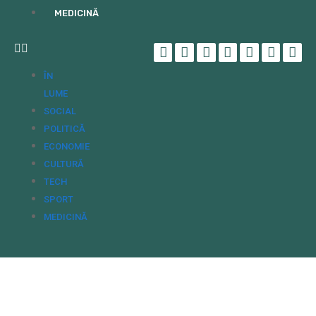
MEDICINĂ
ÎN
LUME
SOCIAL
POLITICĂ
ECONOMIE
CULTURĂ
TECH
SPORT
MEDICINĂ