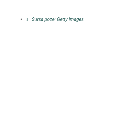
Sursa poze: Getty Images