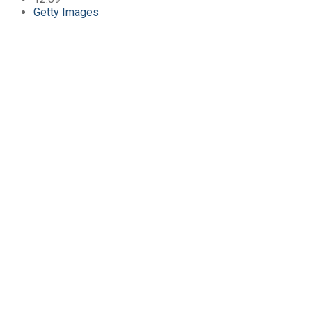
Getty Images