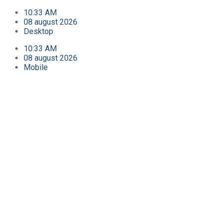
10:33 AM
08 august 2026
Desktop
10:33 AM
08 august 2026
Mobile