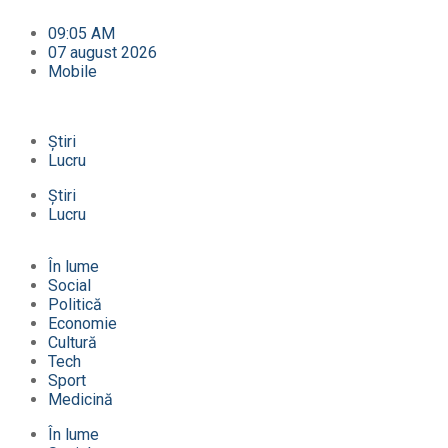
09:05 AM
07 august 2026
Mobile
Știri
Lucru
Știri
Lucru
În lume
Social
Politică
Economie
Cultură
Tech
Sport
Medicină
În lume