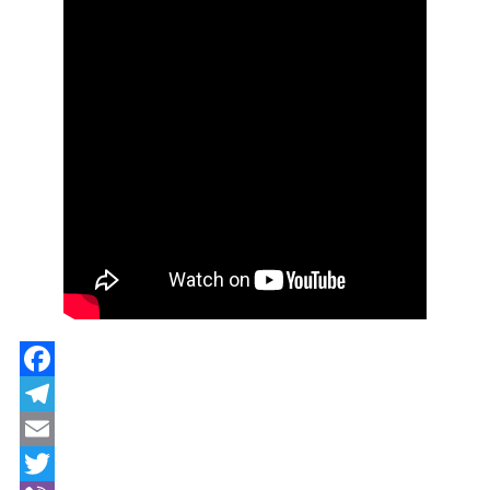
Facebook
Telegram
Email