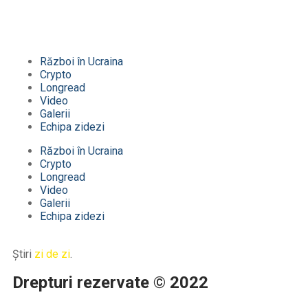
Război în Ucraina
Crypto
Longread
Video
Galerii
Echipa zidezi
Război în Ucraina
Crypto
Longread
Video
Galerii
Echipa zidezi
Știri
zi de zi
.
Drepturi rezervate © 2022