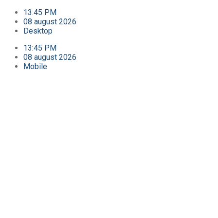
13:45 PM
08 august 2026
Desktop
13:45 PM
08 august 2026
Mobile