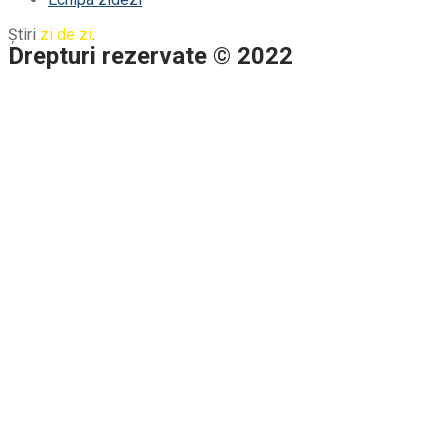
Știri
zi de zi
.
Drepturi rezervate © 2022