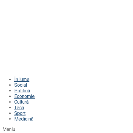
În lume
Social
Politică
Economie
Cultură
Tech
Sport
Medicină
Meniu