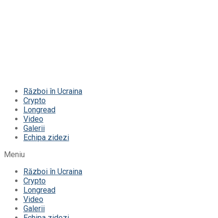
Război în Ucraina
Crypto
Longread
Video
Galerii
Echipa zidezi
Meniu
Război în Ucraina
Crypto
Longread
Video
Galerii
Echipa zidezi