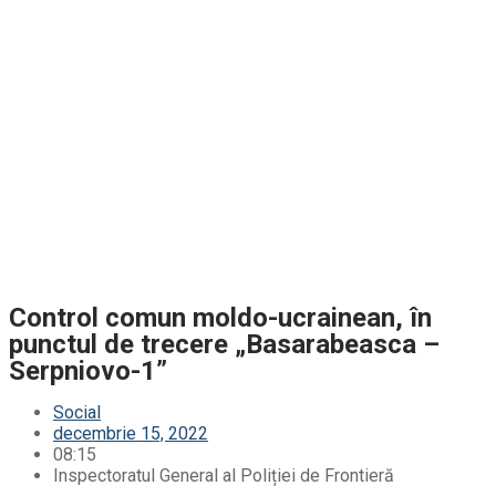
Control comun moldo-ucrainean, în
punctul de trecere „Basarabeasca –
Serpniovo-1”
Social
decembrie 15, 2022
08:15
Inspectoratul General al Poliției de Frontieră