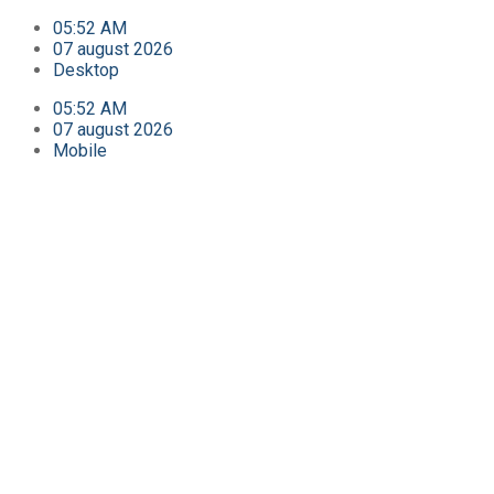
05:52 AM
07 august 2026
Desktop
05:52 AM
07 august 2026
Mobile