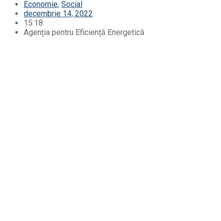
Economie
,
Social
decembrie 14, 2022
15:18
Agenția pentru Eficiență Energetică