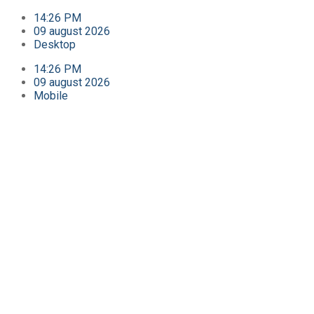
14:26 PM
09 august 2026
Desktop
14:26 PM
09 august 2026
Mobile