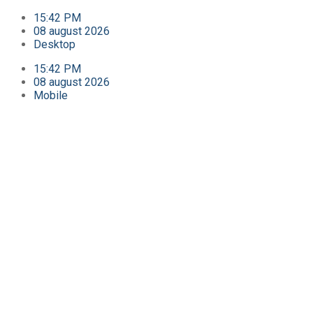
15:42 PM
08 august 2026
Desktop
15:42 PM
08 august 2026
Mobile