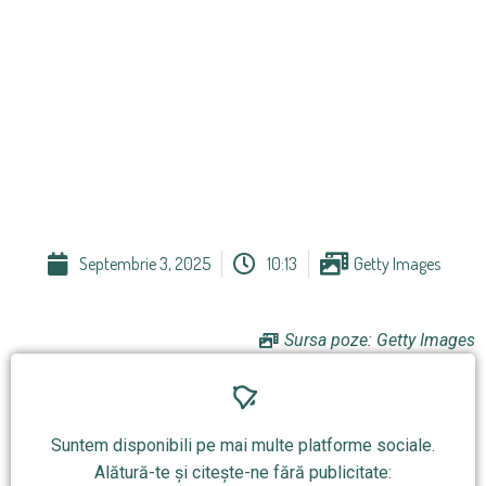
Septembrie 3, 2025
10:13
Getty Images
Sursa poze: Getty Images
Suntem disponibili pe mai multe platforme sociale.
Alătură-te și citește-ne fără publicitate: