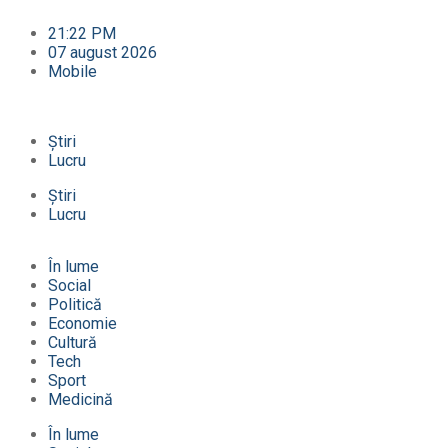
21:22 PM
07 august 2026
Mobile
Știri
Lucru
Știri
Lucru
În lume
Social
Politică
Economie
Cultură
Tech
Sport
Medicină
În lume