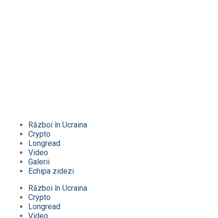
Război în Ucraina
Crypto
Longread
Video
Galerii
Echipa zidezi
Război în Ucraina
Crypto
Longread
Video