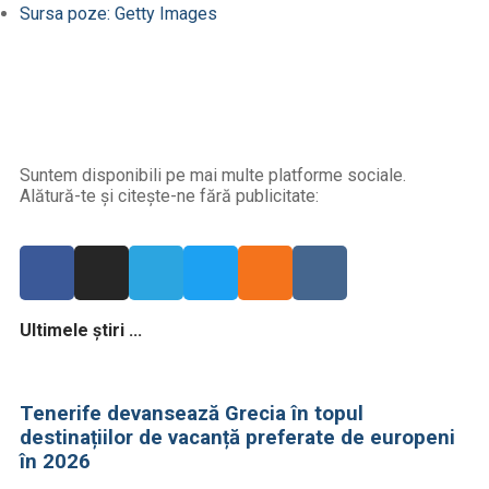
Sursa poze: Getty Images
Suntem disponibili pe mai multe platforme sociale.
Alătură-te și citește-ne fără publicitate:
Ultimele știri ...
Tenerife devansează Grecia în topul
destinațiilor de vacanță preferate de europeni
în 2026