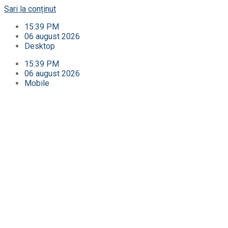
Sari la conținut
15:39 PM
06 august 2026
Desktop
15:39 PM
06 august 2026
Mobile