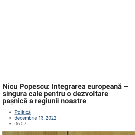
Nicu Popescu: Integrarea europeană –
singura cale pentru o dezvoltare
pașnică a regiunii noastre
Politică
decembrie 13, 2022
06:07