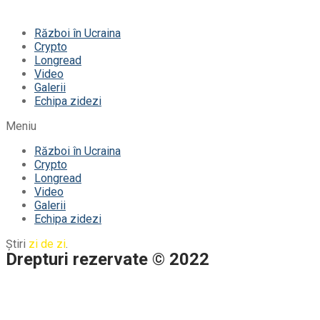
Război în Ucraina
Crypto
Longread
Video
Galerii
Echipa zidezi
Meniu
Război în Ucraina
Crypto
Longread
Video
Galerii
Echipa zidezi
Știri
zi de zi
.
Drepturi rezervate © 2022