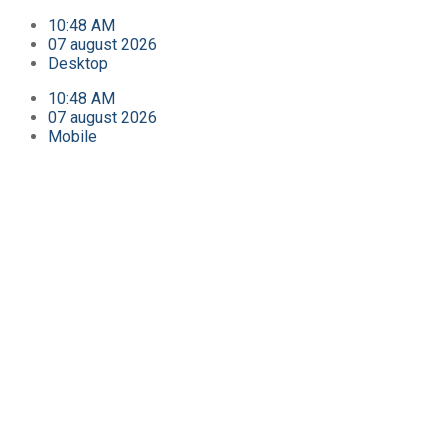
10:48 AM
07 august 2026
Desktop
10:48 AM
07 august 2026
Mobile