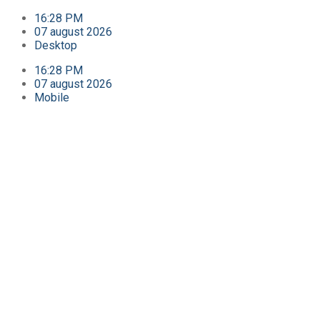
16:28 PM
07 august 2026
Desktop
16:28 PM
07 august 2026
Mobile