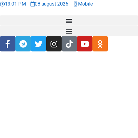
13:01 PM
08 august 2026
Mobile