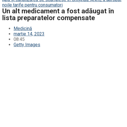
noile tarife pentru consumatori
Un alt medicament a fost adăugat în
lista preparatelor compensate
Medicină
martie 14, 2023
08:45
Getty Images