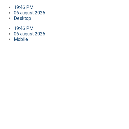
19:46 PM
06 august 2026
Desktop
19:46 PM
06 august 2026
Mobile