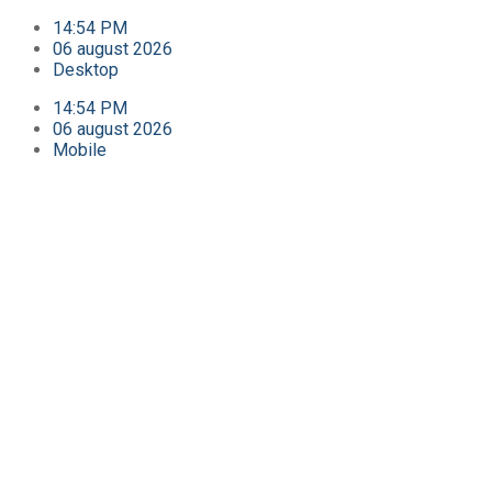
14:54 PM
06 august 2026
Desktop
14:54 PM
06 august 2026
Mobile