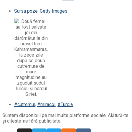
Sursa poze: Getty Images
#cutremur
,
#miracol
,
#Turcia
Suntem disponibili pe mai multe platforme sociale. Alătură-te
și citește-ne fără publicitate: