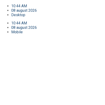
10:44 AM
08 august 2026
Desktop
10:44 AM
08 august 2026
Mobile