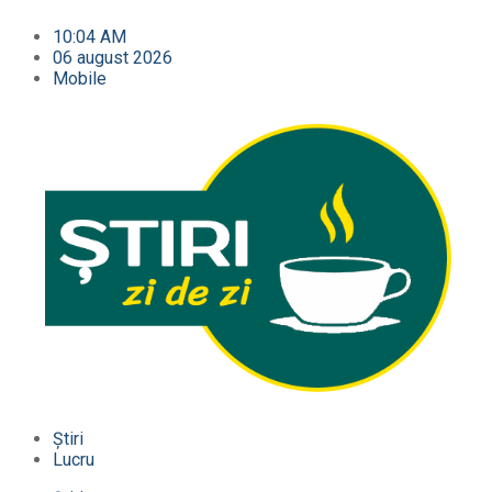
10:04 AM
06 august 2026
Mobile
Știri
Lucru