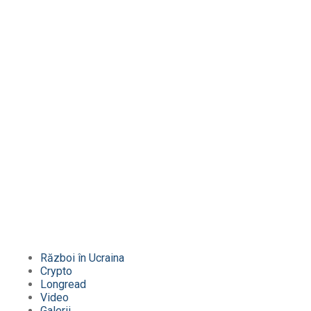
Război în Ucraina
Crypto
Longread
Video
Galerii