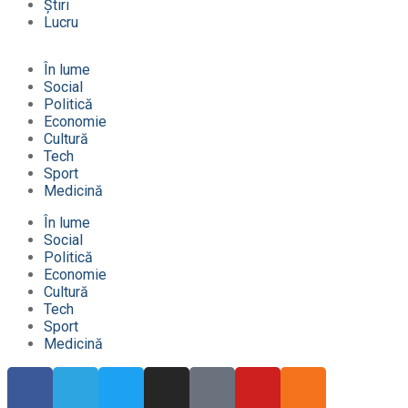
Știri
Lucru
În lume
Social
Politică
Economie
Cultură
Tech
Sport
Medicină
În lume
Social
Politică
Economie
Cultură
Tech
Sport
Medicină