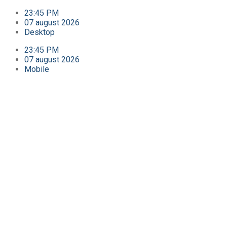
23:45 PM
07 august 2026
Desktop
23:45 PM
07 august 2026
Mobile