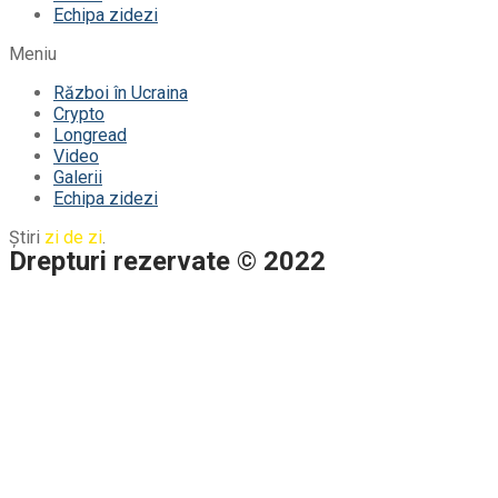
Echipa zidezi
Meniu
Război în Ucraina
Crypto
Longread
Video
Galerii
Echipa zidezi
Știri
zi de zi
.
Drepturi rezervate © 2022