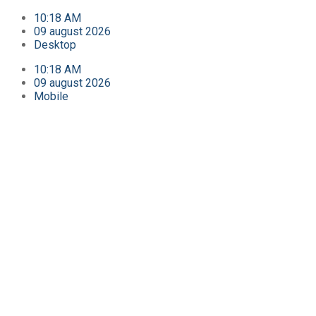
10:18 AM
09 august 2026
Desktop
10:18 AM
09 august 2026
Mobile