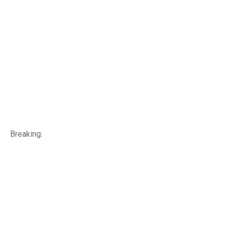
Breaking: