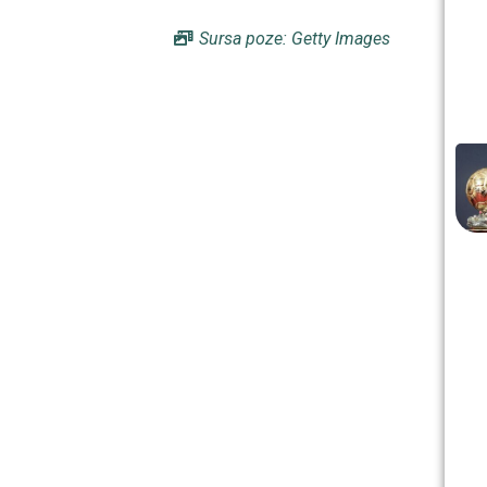
Sursa poze: Getty Images