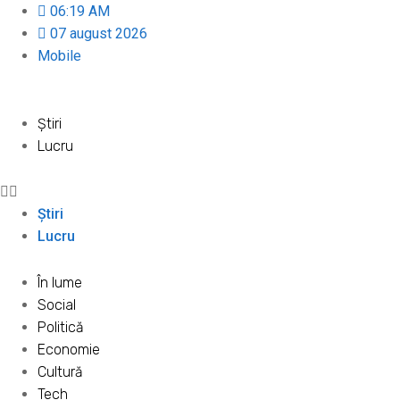
06:19 AM
07 august 2026
Mobile
Știri
Lucru
Știri
Lucru
În lume
Social
Politică
Economie
Cultură
Tech