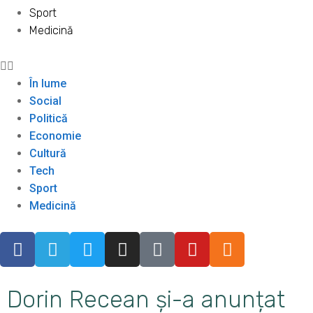
Sport
Medicină
În lume
Social
Politică
Economie
Cultură
Tech
Sport
Medicină
Dorin Recean și-a anunțat