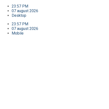
23:57 PM
07 august 2026
Desktop
23:57 PM
07 august 2026
Mobile