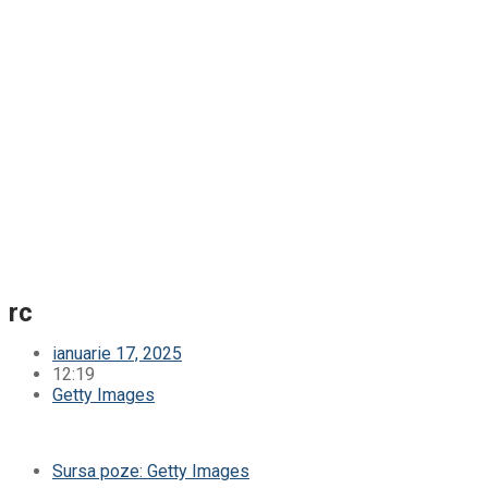
rc
ianuarie 17, 2025
12:19
Getty Images
Sursa poze: Getty Images