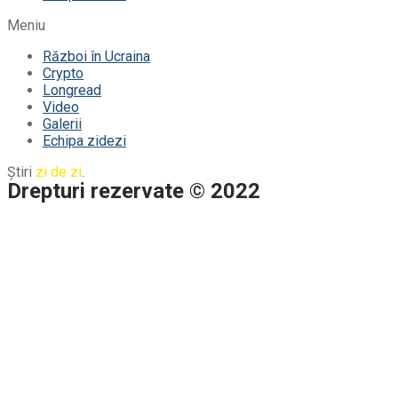
Meniu
Război în Ucraina
Crypto
Longread
Video
Galerii
Echipa zidezi
Știri
zi de zi
.
Drepturi rezervate © 2022