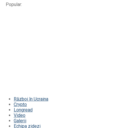
Popular:
Război în Ucraina
Crypto
Longread
Video
Galerii
Echipa zidezi