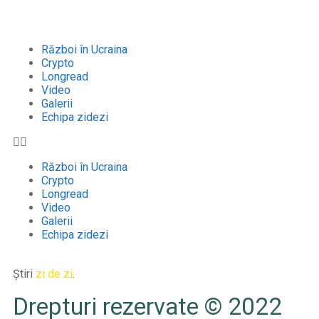
Război în Ucraina
Crypto
Longread
Video
Galerii
Echipa zidezi
Război în Ucraina
Crypto
Longread
Video
Galerii
Echipa zidezi
Știri
zi de zi
.
Drepturi rezervate © 2022