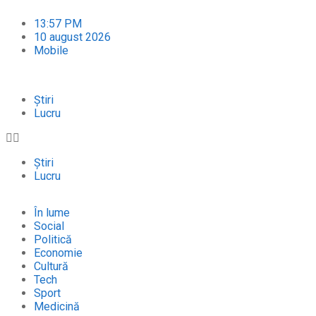
13:57 PM
10 august 2026
Mobile
Știri
Lucru
Știri
Lucru
În lume
Social
Politică
Economie
Cultură
Tech
Sport
Medicină