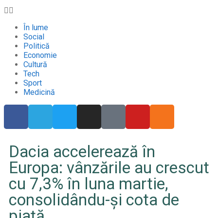
În lume
Social
Politică
Economie
Cultură
Tech
Sport
Medicină
Dacia accelerează în
Europa: vânzările au crescut
cu 7,3% în luna martie,
consolidându-și cota de
piață