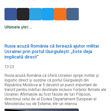
Ultimele știri ...
Rusia acuză România că livrează ajutor militar
Ucrainei prin portul Giurgiulești: „Este deja
implicată direct”
13:23
Rusia acuză România că oferă Ucrainei sprijin militar și
logistic direct și susține că portul Giurgiulești din
Republica Moldova ar fi devenit un punct important de
tranzit pentru mărfuri destinate inclusiv Forțelor Armate ale
Ucrainei. Afirmațiile au fost făcute de Iuri Pilipson,
directorul celui de-al Doilea Departament European al
Ministerului rus de Externe, într-un interviu