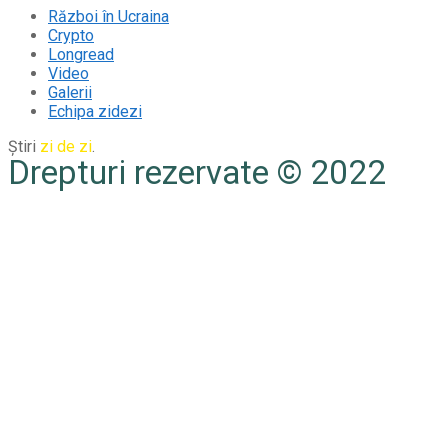
Război în Ucraina
Crypto
Longread
Video
Galerii
Echipa zidezi
Știri
zi de zi
.
Drepturi rezervate © 2022