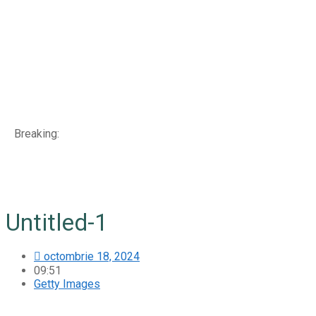
Breaking:
Untitled-1
octombrie 18, 2024
09:51
Getty Images