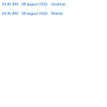
04:46 AM
08 august 2026
Desktop
04:46 AM
08 august 2026
Mobile