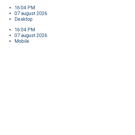
16:04 PM
07 august 2026
Desktop
16:04 PM
07 august 2026
Mobile