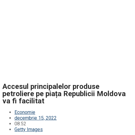
Accesul principalelor produse
petroliere pe piața Republicii Moldova
va fi facilitat
Economie
decembrie 15, 2022
08:52
Getty Images