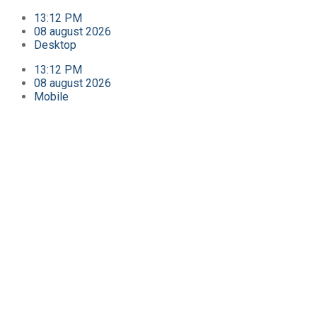
13:12 PM
08 august 2026
Desktop
13:12 PM
08 august 2026
Mobile