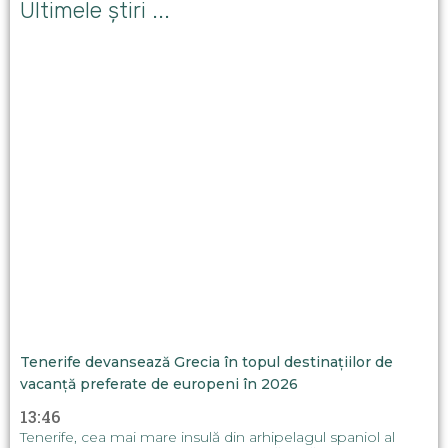
Ultimele știri ...
Tenerife devansează Grecia în topul destinațiilor de
vacanță preferate de europeni în 2026
13:46
Tenerife, cea mai mare insulă din arhipelagul spaniol al