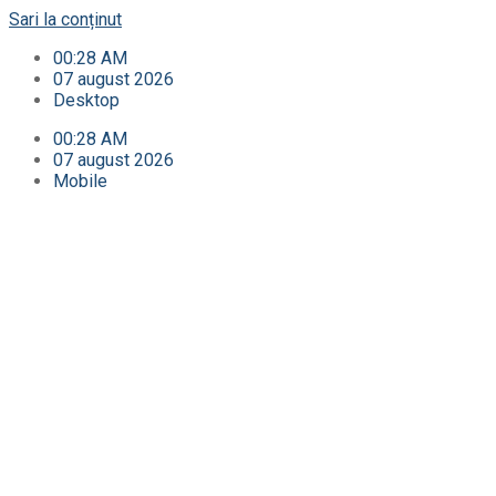
Sari la conținut
00:28 AM
07 august 2026
Desktop
00:28 AM
07 august 2026
Mobile