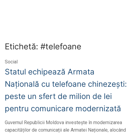
Etichetă: #telefoane
Social
Statul echipează Armata
Națională cu telefoane chinezești:
peste un sfert de milion de lei
pentru comunicare modernizată
Guvernul Republicii Moldova investește în modernizarea
capacităților de comunicații ale Armatei Naționale, alocând