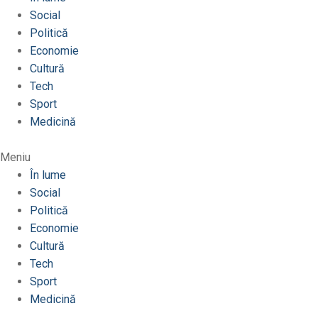
Social
Politică
Economie
Cultură
Tech
Sport
Medicină
Meniu
În lume
Social
Politică
Economie
Cultură
Tech
Sport
Medicină