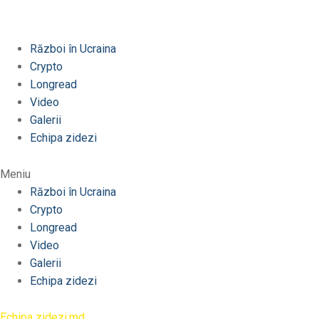
Război în Ucraina
Crypto
Longread
Video
Galerii
Echipa zidezi
Meniu
Război în Ucraina
Crypto
Longread
Video
Galerii
Echipa zidezi
Echipa zidezi.md