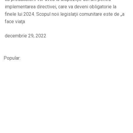
implementarea directivei, care va deveni obligatorie la
finele lui 2024. Scopul noii legislaţii comunitare este de „a
face viaţa
decembrie 29, 2022
Popular: