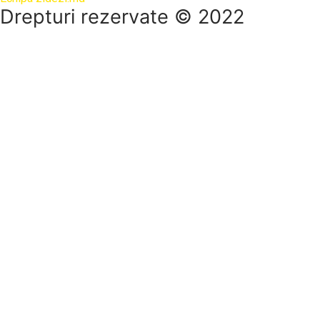
Drepturi rezervate © 2022