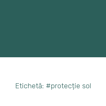
Etichetă: #protecție sol