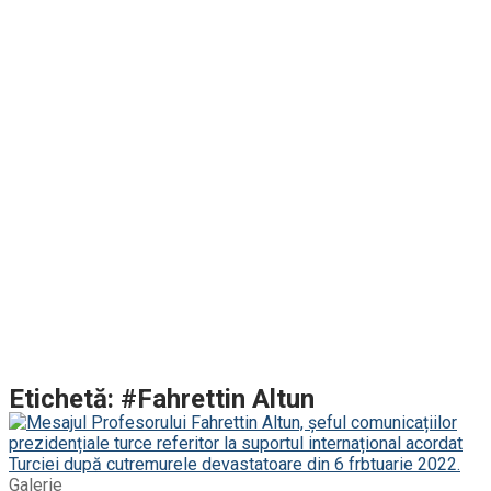
Etichetă: #Fahrettin Altun
Galerie