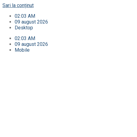
Sari la conținut
02:03 AM
09 august 2026
Desktop
02:03 AM
09 august 2026
Mobile